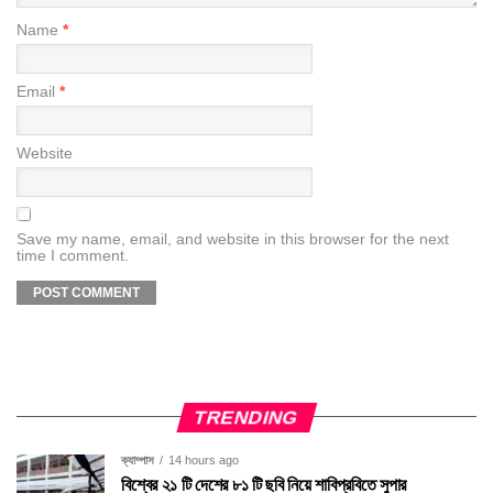
Name
*
Email
*
Website
Save my name, email, and website in this browser for the next
time I comment.
TRENDING
ক্যাম্পাস
14 hours ago
বিশ্বের ২১ টি দেশের ৮১ টি ছবি নিয়ে শাবিপ্রবিতে সুপার