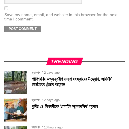
Save my name, email, and website in this browser for the next
time I comment.
TRENDING
ক্যাম্পাস
2 days ago
শাবিপ্রবির অভ্যন্তরীণ রাস্তা সংস্কারের উদ্যোগ, আরসিসি
ঢালাইয়ের টেন্ডার আহ্বান
ক্যাম্পাস
2 days ago
কুবির ১৪ শিক্ষার্থীকে ‘স্পোর্টস স্কলারশিপ’ প্রদান
ক্যাম্পাস
18 hours ago