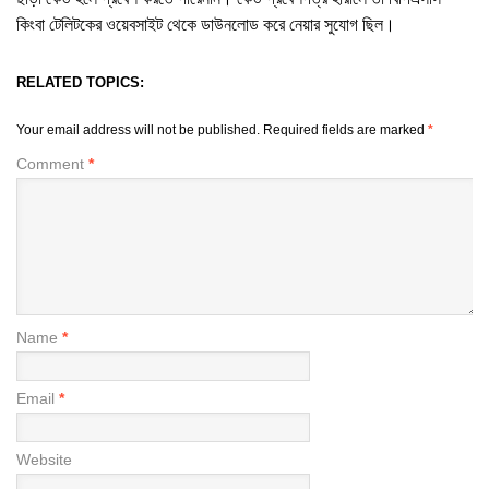
কিংবা টেলিটকের ওয়েবসাইট থেকে ডাউনলোড করে নেয়ার সুযোগ ছিল।
RELATED TOPICS:
Your email address will not be published.
Required fields are marked
*
Comment
*
Name
*
Email
*
Website