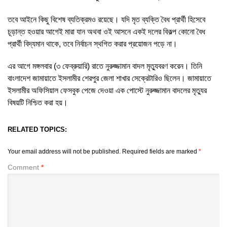
তবে আইনে কিছু বিশেষ ব্যতিক্রমও রয়েছে। যদি মৃত ব্যক্তি বৈধ প্রার্থী হিসেবে
চূড়ান্ত হওয়ার আগেই মারা যান অথবা ওই আসনে একই দলের বিকল্প কোনো বৈধ
প্রার্থী বিদ্যমান থাকে, তবে নির্বাচন স্থগিত করার প্রয়োজন পড়ে না।
এর আগে মঙ্গলবার (৩ ফেব্রুয়ারি) রাতে নুরুজ্জামান বাদল মৃত্যুবরণ করেন। তিনি
বাংলাদেশ জামায়াতে ইসলামীর শেরপুর জেলা শাখার সেক্রেটারিও ছিলেন। জামায়াতে
ইসলামীর অফিসিয়াল ফেসবুক পেজে দেওয়া এক পোস্টে নুরুজ্জামান বাদলের মৃত্যুর
বিষয়টি নিশ্চিত করা হয়।
RELATED TOPICS:
Your email address will not be published.
Required fields are marked
*
Comment
*