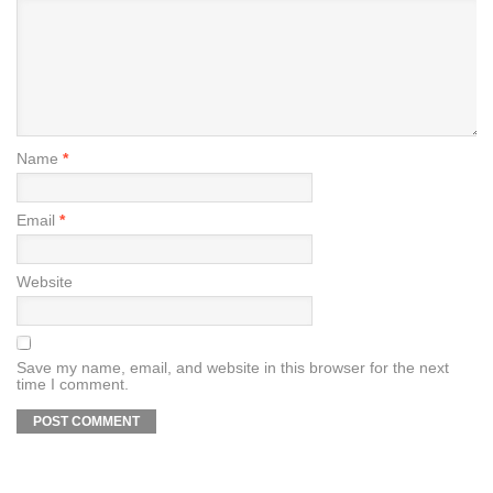
Name
*
Email
*
Website
Save my name, email, and website in this browser for the next
time I comment.