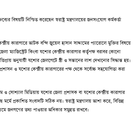
ব্যের বিষয়টি নিশ্চিত করেছেন স্বরাষ্ট্র মন্ত্রণালয়ের জনসংযোগ কর্মকর্তা
র কেন্দ্রীয় কারাগারে আটক বন্দি জুয়েল হাসান সাদ্দামের প্যারোলে মুক্তির বিষয়ে
 ম্যাজিস্ট্রেট কিংবা যশোর কেন্দ্রীয় কারাগার কর্তৃপক্ষ বরাবর কোনো
রায় অনুযায়ী যশোর জেলগেটে স্ত্রী ও সন্তানের লাশ দেখানোর সিদ্ধান্ত হয়।
শাসন ও যশোর কেন্দ্রীয় কারাগারের পক্ষ থেকে সর্বোচ্চ সহযোগিতা করা
্যম ও সোশ্যাল মিডিয়ায় যশোর জেলা প্রশাসক বা যশোর কেন্দ্রীয় কারাগার
মর্মে প্রকাশিত সংবাদটি সঠিক নয়। স্বরাষ্ট্র মন্ত্রণালয় আশা করে, বিভিন্ন
ধ্যমে জনগণের তথ্য পাওয়ার অধিকার সমুন্নত রাখবে।