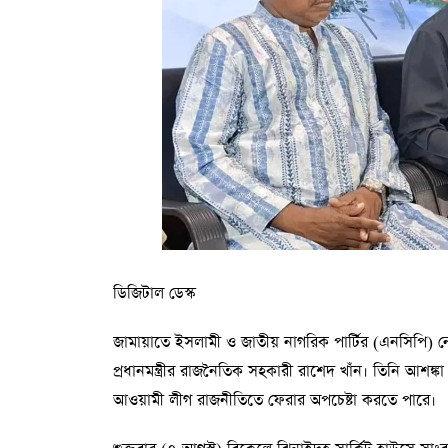
ডিজিটাল ডেস্ক
জামায়াতে ইসলামী ও জাতীয় নাগরিক পার্টির (এনসিপি) নেত
প্রধানমন্ত্রীর রাজনৈতিক সহকারী রাশেদ খাঁন। তিনি আশঙ্
আওয়ামী লীগ রাজনীতিতে ফেরার অপচেষ্টা করতে পারে।