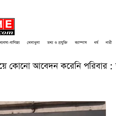
ব্যবসা-বাণিজ্য
খেলাধুলা
তথ্য ও প্রযুক্তি
ক্যাম্পাস
ধর্ম
নারী
ষয়ে কোনো আবেদন করেনি পরিবার : স্বরা