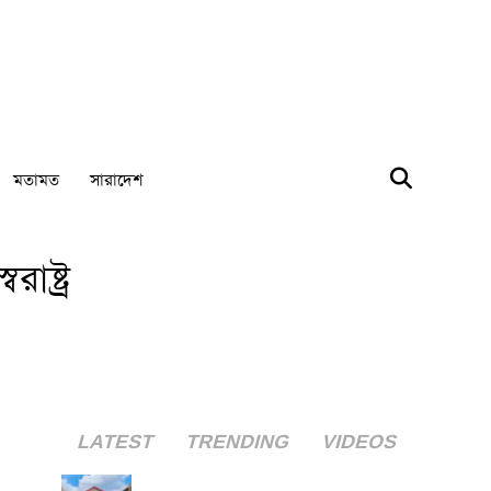
মতামত
সারাদেশ
ষ্ট্র
LATEST
TRENDING
VIDEOS