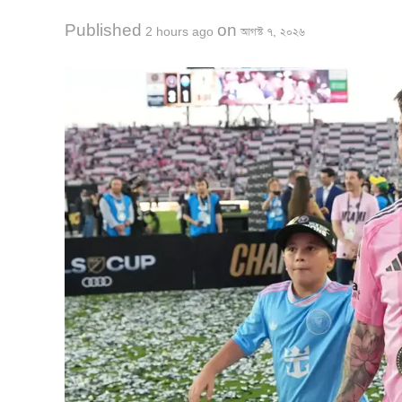
Published
on
2 hours ago
আগস্ট ৭, ২০২৬