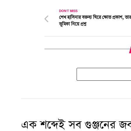
DON'T MISS
শেখ হাসিনার বক্তব্য ঘিরে ক্ষোভ প্রকাশ, ভা
ভূমিকা নিয়ে প্রশ্ন
এক শব্দেই সব গুঞ্জনের 