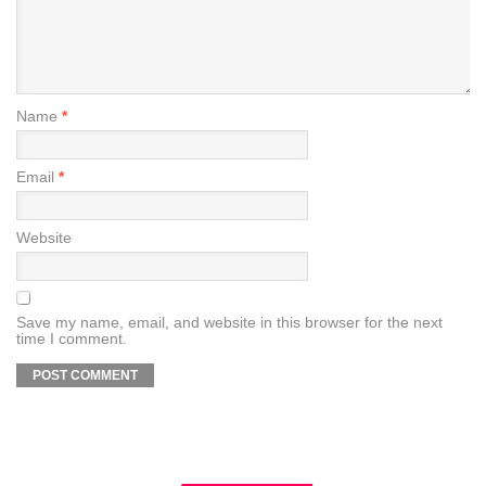
Name
*
Email
*
Website
Save my name, email, and website in this browser for the next
time I comment.