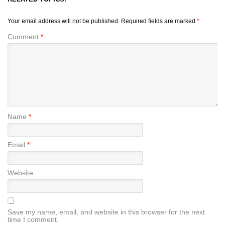
Your email address will not be published.
Required fields are marked
*
Comment
*
Name
*
Email
*
Website
Save my name, email, and website in this browser for the next
time I comment.