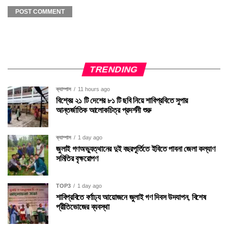
TRENDING
ক্যাম্পাস
11 hours ago
বিশ্বের ২১ টি দেশের ৮১ টি ছবি নিয়ে শাবিপ্রবিতে সুপার
আন্তর্জাতিক আলোকচিত্র প্রদর্শনী শুরু
ক্যাম্পাস
1 day ago
জুলাই গণঅভ্যুত্থানের দুই বছরপূর্তিতে ইবিতে পাবনা জেলা কল্যাণ
সমিতির বৃক্ষরোপণ
TOP3
1 day ago
শাবিপ্রবিতে বর্ণাঢ্য আয়োজনে জুলাই গণ দিবস উদযাপন, বিশেষ
প্রীতিভোজের ব্যবস্থা