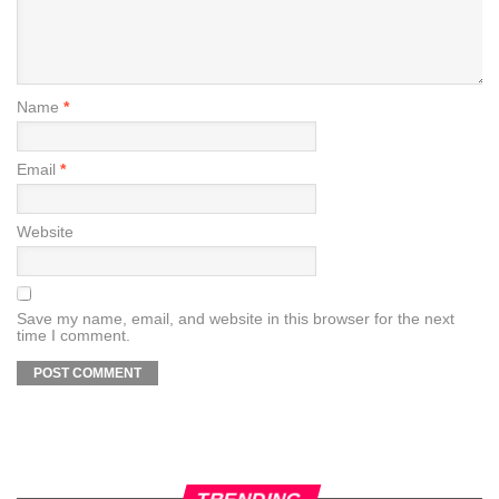
Name
*
Email
*
Website
Save my name, email, and website in this browser for the next
time I comment.
TRENDING