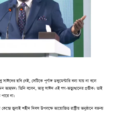
 আবু সাঈদের ছবি নেই, সেটিকে পূর্ণাঙ্গ ডকুমেন্টারি বলা যায় না বলে
 উদ্দিন আহমদ। তিনি বলেন, আবু সাঈদ এই গণ-অভ্যুত্থানের প্রতীক। তাই
ে পারে না।
কেন্দ্রে জুলাই শহীদ দিবস উপলক্ষে আয়োজিত রাষ্ট্রীয় অনুষ্ঠানে বক্তব্য