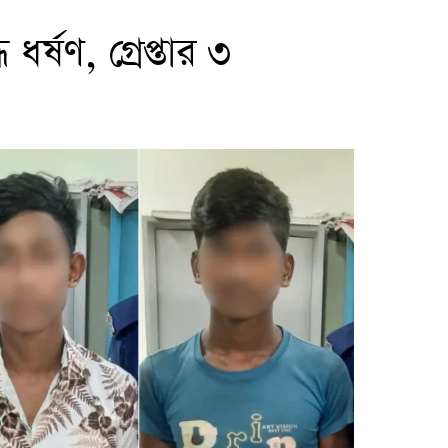
ধর্ষণ, গ্রেপ্তার ৩