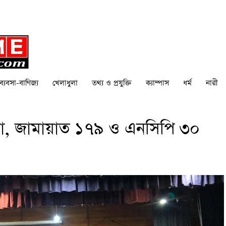
ব্যবসা-বাণিজ্য
খেলাধুলা
তথ্য ও প্রযুক্তি
ক্যাম্পাস
ধর্ম
নারী
, জামায়াত ১৭৯ ও এনসিপি ৩০