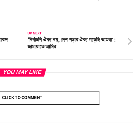
UP NEXT
সাবাদ
‘নির্বাচনি ঐক্য নয়, দেশ গড়ার ঐক্য গড়েছি আমরা’ :
জামায়াতে আমির
YOU MAY LIKE
CLICK TO COMMENT