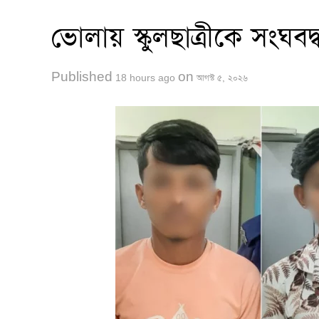
ভোলায় স্কুলছাত্রীকে সংঘবদ্ধ 
Published
on
18 hours ago
আগস্ট ৫, ২০২৬