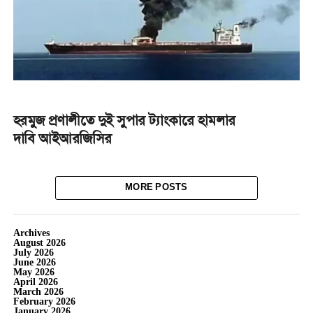
হরমুজ প্রণালীতে দুই সুপার ট্যাংকারে হামলার
দাবি আইআরজিসির
MORE POSTS
Archives
August 2026
July 2026
June 2026
May 2026
April 2026
March 2026
February 2026
January 2026