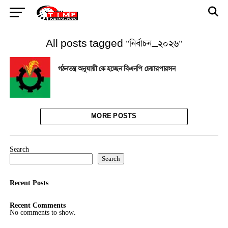
All posts tagged "নির্বাচন_২০২৬"
গঠনতন্ত্র অনুযায়ী কে হচ্ছেন বিএনপি চেয়ারপারসন
MORE POSTS
Search
Search
Recent Posts
Recent Comments
No comments to show.