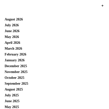
+
August 2026
July 2026
June 2026
May 2026
April 2026
March 2026
February 2026
January 2026
December 2025
November 2025
October 2025
September 2025
August 2025
July 2025
June 2025
May 2025