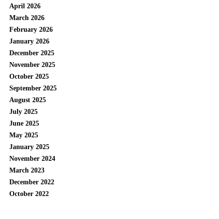
April 2026
March 2026
February 2026
January 2026
December 2025
November 2025
October 2025
September 2025
August 2025
July 2025
June 2025
May 2025
January 2025
November 2024
March 2023
December 2022
October 2022