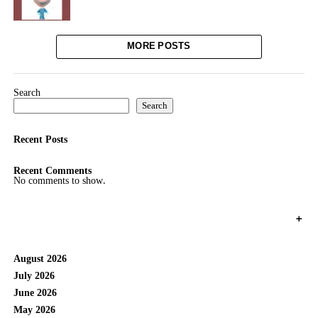
MORE POSTS
Search
Search
Recent Posts
Recent Comments
No comments to show.
+
August 2026
July 2026
June 2026
May 2026