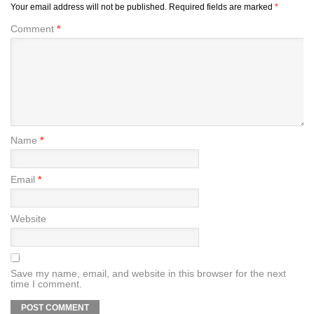
Your email address will not be published.
Required fields are marked
*
Comment
*
Name
*
Email
*
Website
Save my name, email, and website in this browser for the next
time I comment.