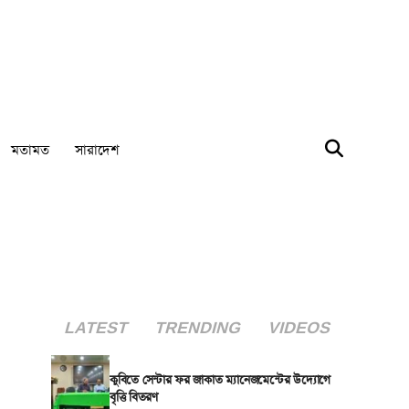
মতামত
সারাদেশ
LATEST
TRENDING
VIDEOS
কুবিতে সেন্টার ফর জাকাত ম্যানেজমেন্টের উদ্যোগে
বৃত্তি বিতরণ