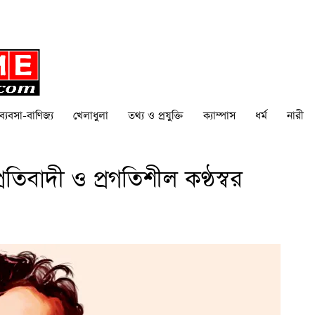
ব্যবসা-বাণিজ্য
খেলাধুলা
তথ্য ও প্রযুক্তি
ক্যাম্পাস
ধর্ম
নারী
িবাদী ও প্রগতিশীল কণ্ঠস্বর