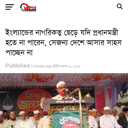
Go to mobile version
ইংল্যান্ডের নাগরিকত্ব ছেড়ে যদি প্রধানমন্ত্রী
হতে না পারেন, সেজন্য দেশে আসার সাহস
পাচ্ছেন না
Published
on
8 months ago
নভেম্বর ৩০, ২০২৫