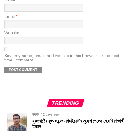
Name
*
Email
*
Website
Save my name, email, and website in this browser for the next
time I comment.
TRENDING
সর্বশেষ
2 days ago
যুক্তরাষ্ট্রে ফুল-ফান্ডেড পিএইচডি’র সুযোগ পেলেন বেরোবি শিক্ষার্থী
ইমরান