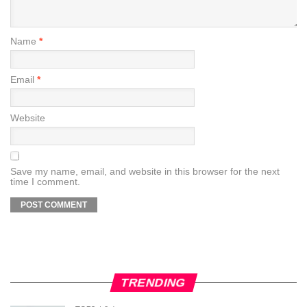
Name
*
Email
*
Website
Save my name, email, and website in this browser for the next
time I comment.
TRENDING