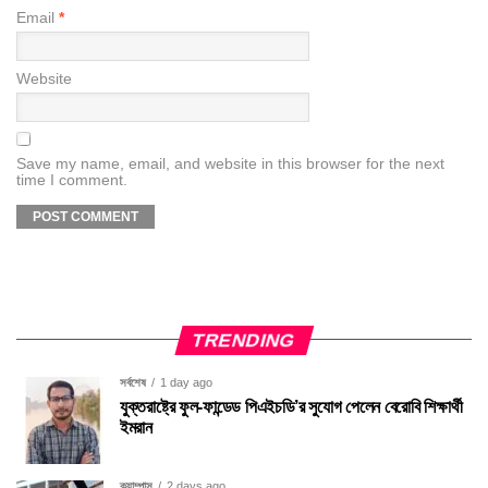
Email
*
Website
Save my name, email, and website in this browser for the next
time I comment.
TRENDING
সর্বশেষ
1 day ago
যুক্তরাষ্ট্রে ফুল-ফান্ডেড পিএইচডি’র সুযোগ পেলেন বেরোবি শিক্ষার্থী
ইমরান
ক্যাম্পাস
2 days ago