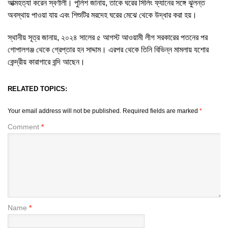
আত্মহত্যা করেন স্বর্ণালী। পুলিশ জানায়, তাকে ঘরের সিলিং ফ্যানের সঙ্গে ঝুলন্ত
অবস্থায় পাওয়া যায় এবং শিশুটির মরদেহ ঘরের মেঝে থেকে উদ্ধার করা হয়।
স্থানীয় সূত্র জানায়, ২০২৪ সালের ৫ আগস্ট আওয়ামী লীগ সরকারের পতনের পর
গোপালগঞ্জ থেকে গ্রেপ্তার হন সাদ্দাম। এরপর থেকে তিনি বিভিন্ন মামলায় যশোর
কেন্দ্রীয় কারাগারে বন্দি আছেন।
RELATED TOPICS:
Your email address will not be published.
Required fields are marked
*
Comment
*
Name
*