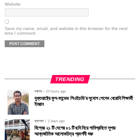
Website
Save my name, email, and website in this browser for the next
time I comment.
TRENDING
সর্বশেষ
23 hours ago
যুক্তরাষ্ট্রে ফুল-ফান্ডেড পিএইচডি’র সুযোগ পেলেন বেরোবি শিক্ষার্থী
ইমরান
ক্যাম্পাস
2 days ago
বিশ্বের ২১ টি দেশের ৮১ টি ছবি নিয়ে শাবিপ্রবিতে সুপার
আন্তর্জাতিক আলোকচিত্র প্রদর্শনী শুরু