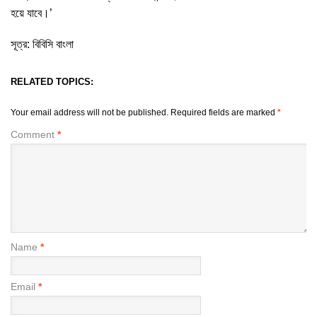
হয়ে যাবে।’
সূত্র: বিবিসি বাংলা
RELATED TOPICS:
Your email address will not be published.
Required fields are marked
*
Comment
*
Name
*
Email
*