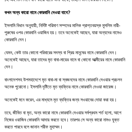
কখন অন্য কারো নামে কোরবানি দেওয়া যাবে?
ইসলামি বিধান অনুযায়ী, নির্দিষ্ট পরিমাণ সম্পদের মালিক প্রাপ্তবয়স্ক মুসলিম নারী-
পুরুষের ওপর কোরবানি ওয়াজিব হয়। তবে অনেকেই আছেন, যারা অন্যদের নামেও
কোরবানি দেন।
যেমন, কেউ তার কোনো পরিবারের সদস্য বা প্রিয় মানুষের নামে কোরবানি দেন।
অনেকেই আছেন, যারা তাদের মৃত বাবা-মায়ের নামে বা কোনো আত্মীয়ের নামে কোরবানি
দেন।
বাংলাদেশসহ উপমহাদেশে মৃত বাবা-মা বা স্বজনদের নামে কোরবানি দেওয়ার প্রচলন
অনেক পুরোনো। ইসলামি দৃষ্টিতে মৃত ব্যক্তির নামে কোরবানি দেওয়া জায়েজ।
অনেকেই মনে করেন, এর মাধ্যমে মৃত ব্যক্তির জন্য সওয়াবের দোয়া করা হয়।
তবে, জীবিত বা মৃত, অন্য কারো নামে কোরবানি দেওয়ার সর্বপ্রথম শর্ত হলো, আগে
নিজের ওয়াজিব কোরবানি আদায় করতে হবে। তারপর সে অন্য কারো নামও যুক্ত
করতে পারবে বলে জানান শরীফ মুহাম্মদ।