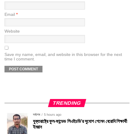
Email
*
Website
Save my name, email, and website in this browser for the next
time I comment.
TRENDING
সর্বশেষ
5 hours ago
যুক্তরাষ্ট্রে ফুল-ফান্ডেড পিএইচডি’র সুযোগ পেলেন বেরোবি শিক্ষার্থী
ইমরান