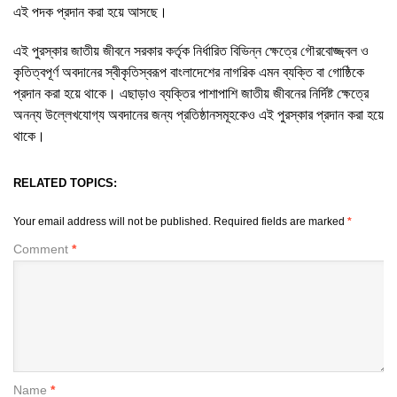
এই পদক প্রদান করা হয়ে আসছে।
এই পুরস্কার জাতীয় জীবনে সরকার কর্তৃক নির্ধারিত বিভিন্ন ক্ষেত্রে গৌরবোজ্জ্বল ও
কৃতিত্বপূর্ণ অবদানের স্বীকৃতিস্বরূপ বাংলাদেশের নাগরিক এমন ব্যক্তি বা গোষ্ঠিকে
প্রদান করা হয়ে থাকে। এছাড়াও ব্যক্তির পাশাপাশি জাতীয় জীবনের নির্দিষ্ট ক্ষেত্রে
অনন্য উল্লেখযোগ্য অবদানের জন্য প্রতিষ্ঠানসমূহকেও এই পুরস্কার প্রদান করা হয়ে
থাকে।
RELATED TOPICS:
Your email address will not be published.
Required fields are marked
*
Comment
*
Name
*