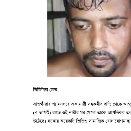
ডিজিটাল ডেস্ক
সাতক্ষীরার শ্যামনগরে এক নারী সহকর্মীর বাড়ি থেকে আব
(৭ আগস্ট) রাতে ওই নারীর ঘর থেকে তাকে আপত্তিকর অ
উঠেছে। ঘটনার কয়েকটি ভিডিও সামাজিক যোগাযোগমাধ্য