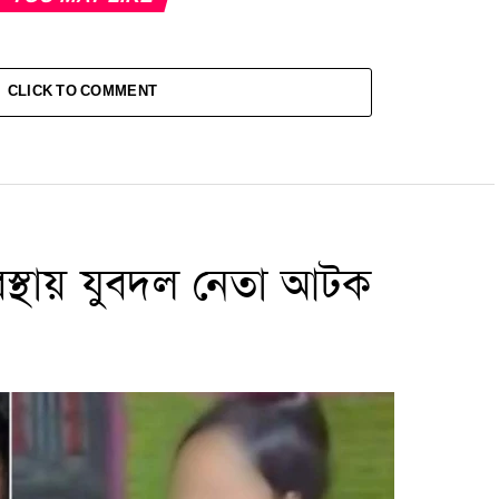
CLICK TO COMMENT
অবস্থায় যুবদল নেতা আটক