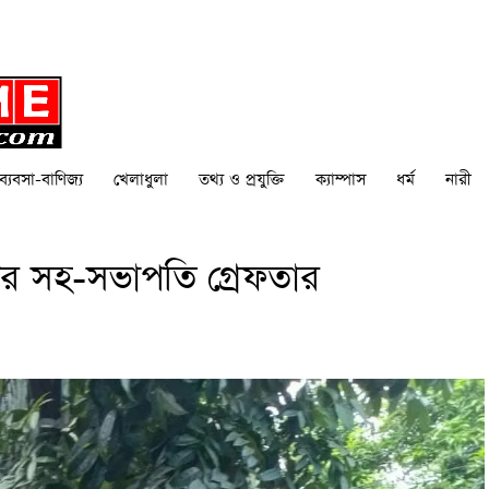
ব্যবসা-বাণিজ্য
খেলাধুলা
তথ্য ও প্রযুক্তি
ক্যাম্পাস
ধর্ম
নারী
ডপের সহ-সভাপতি গ্রেফতার