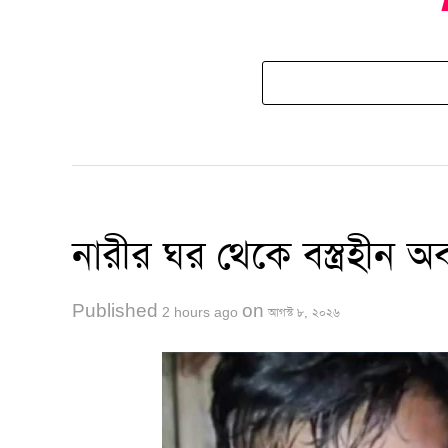
নারীর ঘর থেকে বস্ত্রহীন 
Published
on
2 hours ago
আগস্ট ৮, ২০২৬