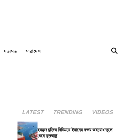
মতামত
সারাদেশ
LATEST
TRENDING
VIDEOS
হরমুজ চুক্তির বিনিময়ে ইরানের বন্দর অবরোধ তুলে
নেবে যুক্তরাষ্ট্র