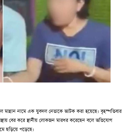
্দুল মান্নান নামে এক যুবদল নেতাকে আটক করা হয়েছে। বৃহস্পতিবার
বস্থায় বের করে স্থানীয় লোকজন মারধর করেছেন বলে অভিযোগ
মে ছড়িয়ে পড়েছে।