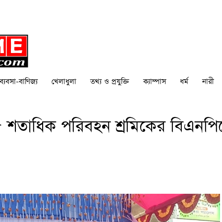
ব্যবসা-বাণিজ্য
খেলাধুলা
তথ্য ও প্রযুক্তি
ক্যাম্পাস
ধর্ম
নারী
 শতাধিক পরিবহন শ্রমিকের বিএনপি