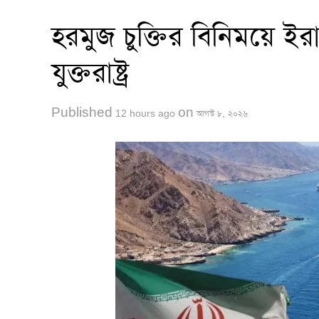
হরমুজ চুক্তির বিনিময়ে ই
যুক্তরাষ্ট্র
Published
on
12 hours ago
আগস্ট ৮, ২০২৬