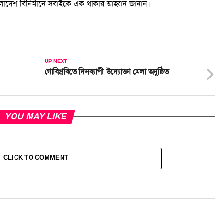
লাদেশ বিনির্মানে সবাইকে এক থাকার আহ্বান জানান।
UP NEXT
গোবিপ্রবিতে দিনব্যাপী উদ্যোক্তা মেলা অনুষ্ঠিত
YOU MAY LIKE
CLICK TO COMMENT