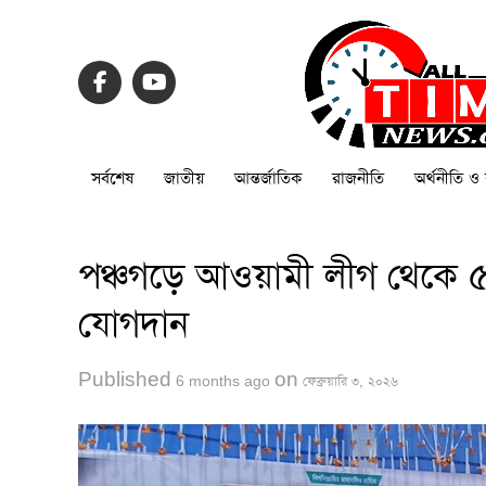
সর্বশেষ
জাতীয়
আন্তর্জাতিক
রাজনীতি
অর্থনীতি ও 
পঞ্চগড়ে আওয়ামী লীগ থেকে ৫
যোগদান
Published
on
6 months ago
ফেব্রুয়ারি ৩, ২০২৬