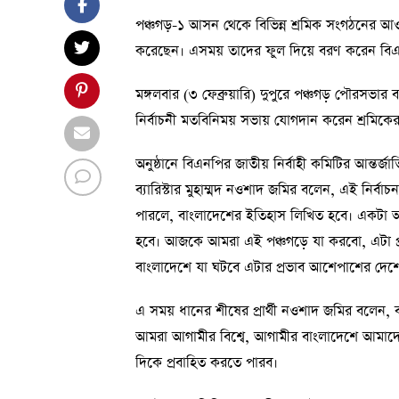
পঞ্চগড়-১ আসন থেকে বিভিন্ন শ্রমিক সংগঠনের আওয়
করেছেন। এসময় তাদের ফুল দিয়ে বরণ করেন বিএনপ
মঙ্গলবার (৩ ফেব্রুয়ারি) দুপুরে পঞ্চগড় পৌরসভার 
নির্বাচনী মতবিনিময় সভায় যোগদান করেন শ্রমিকের
অনুষ্ঠানে বিএনপির জাতীয় নির্বাহী কমিটির আন্তর্জ
ব্যারিস্টার মুহাম্মদ নওশাদ জমির বলেন, এই নির্বা
পারলে, বাংলাদেশের ইতিহাস লিখিত হবে। একটা 
হবে। আজকে আমরা এই পঞ্চগড়ে যা করবো, এটা প্রভ
বাংলাদেশে যা ঘটবে এটার প্রভাব আশেপাশের দেশ
এ সময় ধানের শীষের প্রার্থী নওশাদ জমির বলেন, 
আমরা আগামীর বিশ্বে, আগামীর বাংলাদেশে আমাদ
দিকে প্রবাহিত করতে পারব।