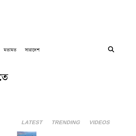
মতামত
সারাদেশ
তে
LATEST
TRENDING
VIDEOS