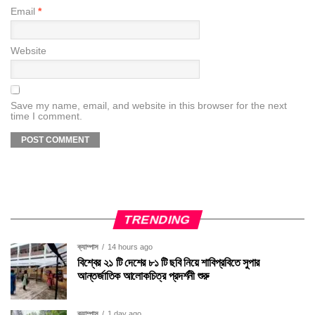
Email
*
Website
Save my name, email, and website in this browser for the next
time I comment.
TRENDING
ক্যাম্পাস
14 hours ago
বিশ্বের ২১ টি দেশের ৮১ টি ছবি নিয়ে শাবিপ্রবিতে সুপার
আন্তর্জাতিক আলোকচিত্র প্রদর্শনী শুরু
ক্যাম্পাস
1 day ago