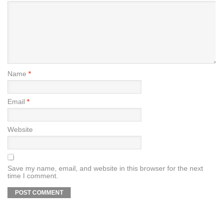
Name
*
Email
*
Website
Save my name, email, and website in this browser for the next
time I comment.