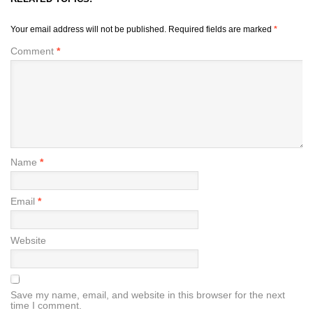
Your email address will not be published.
Required fields are marked
*
Comment
*
Name
*
Email
*
Website
Save my name, email, and website in this browser for the next
time I comment.