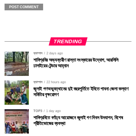
TRENDING
ক্যাম্পাস
2 days ago
শাবিপ্রবির অভ্যন্তরীণ রাস্তা সংস্কারের উদ্যোগ, আরসিসি
ঢালাইয়ের টেন্ডার আহ্বান
ক্যাম্পাস
22 hours ago
জুলাই গণঅভ্যুত্থানের দুই বছরপূর্তিতে ইবিতে পাবনা জেলা কল্যাণ
সমিতির বৃক্ষরোপণ
TOP3
1 day ago
শাবিপ্রবিতে বর্ণাঢ্য আয়োজনে জুলাই গণ দিবস উদযাপন, বিশেষ
প্রীতিভোজের ব্যবস্থা