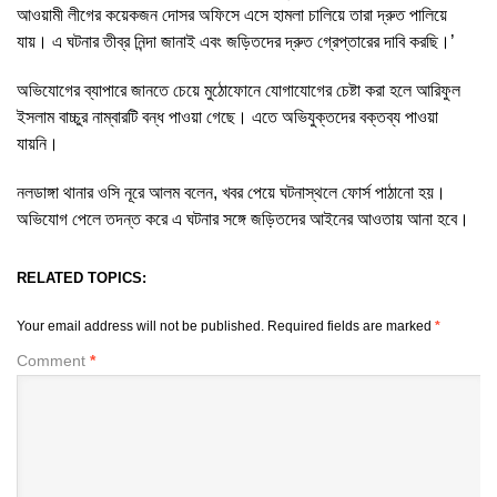
আওয়ামী লীগের কয়েকজন দোসর অফিসে এসে হামলা চালিয়ে তারা দ্রুত পালিয়ে
যায়। এ ঘটনার তীব্র নিন্দা জানাই এবং জড়িতদের দ্রুত গ্রেপ্তারের দাবি করছি।’
অভিযোগের ব্যাপারে জানতে চেয়ে মুঠোফোনে যোগাযোগের চেষ্টা করা হলে আরিফুল
ইসলাম বাচ্চুর নাম্বারটি বন্ধ পাওয়া গেছে। এতে অভিযুক্তদের বক্তব্য পাওয়া
যায়নি।
নলডাঙ্গা থানার ওসি নূরে আলম বলেন, খবর পেয়ে ঘটনাস্থলে ফোর্স পাঠানো হয়।
অভিযোগ পেলে তদন্ত করে এ ঘটনার সঙ্গে জড়িতদের আইনের আওতায় আনা হবে।
RELATED TOPICS:
Your email address will not be published.
Required fields are marked
*
Comment
*