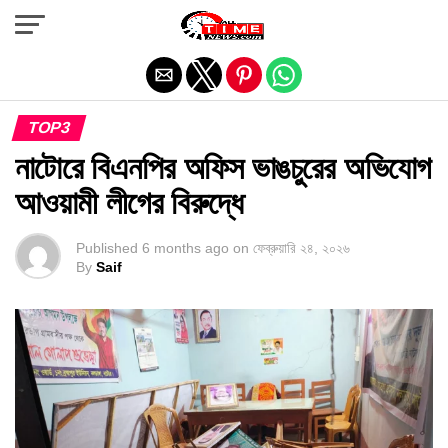
Exit mobile version
TOP3
নাটোরে বিএনপির অফিস ভাঙচুরের অভিযোগ
আওয়ামী লীগের বিরুদ্ধে
Published
6 months ago
on
ফেব্রুয়ারি ২৪, ২০২৬
By
Saif