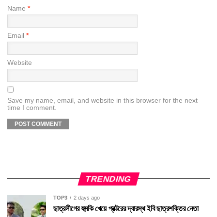
Name
*
Email
*
Website
Save my name, email, and website in this browser for the next
time I comment.
TRENDING
TOP3
2 days ago
ছাত্রলীগের হুমকি খেয়ে প্রক্টরের দ্বারস্থ ইবি ছাত্রশক্তির নেতা