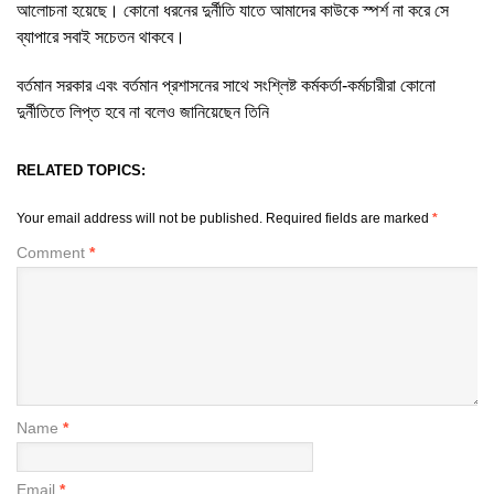
আলোচনা হয়েছে। কোনো ধরনের দুর্নীতি যাতে আমাদের কাউকে স্পর্শ না করে সে
ব্যাপারে সবাই সচেতন থাকবে।
বর্তমান সরকার এবং বর্তমান প্রশাসনের সাথে সংশ্লিষ্ট কর্মকর্তা-কর্মচারীরা কোনো
দুর্নীতিতে লিপ্ত হবে না বলেও জানিয়েছেন তিনি
RELATED TOPICS:
Your email address will not be published.
Required fields are marked
*
Comment
*
Name
*
Email
*