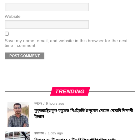
Website
Save my name, email, and website in this browser for the next
time I comment.
TRENDING
সর্বশেষ
9 hours ago
যুক্তরাষ্ট্রে ফুল-ফান্ডেড পিএইচডি’র সুযোগ পেলেন বেরোবি শিক্ষার্থী
ইমরান
ক্যাম্পাস
1 day ago