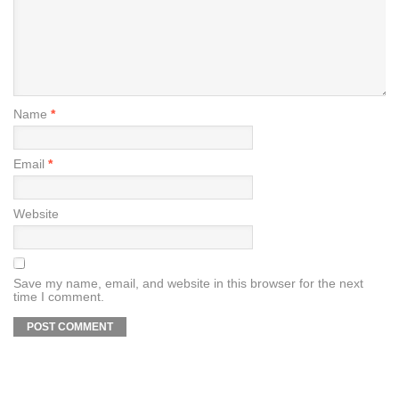
Name
*
Email
*
Website
Save my name, email, and website in this browser for the next
time I comment.