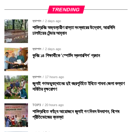
TRENDING
ক্যাম্পাস
2 days ago
শাবিপ্রবির অভ্যন্তরীণ রাস্তা সংস্কারের উদ্যোগ, আরসিসি
ঢালাইয়ের টেন্ডার আহ্বান
ক্যাম্পাস
2 days ago
কুবির ১৪ শিক্ষার্থীকে ‘স্পোর্টস স্কলারশিপ’ প্রদান
ক্যাম্পাস
17 hours ago
জুলাই গণঅভ্যুত্থানের দুই বছরপূর্তিতে ইবিতে পাবনা জেলা কল্যাণ
সমিতির বৃক্ষরোপণ
TOP3
20 hours ago
শাবিপ্রবিতে বর্ণাঢ্য আয়োজনে জুলাই গণ দিবস উদযাপন, বিশেষ
প্রীতিভোজের ব্যবস্থা