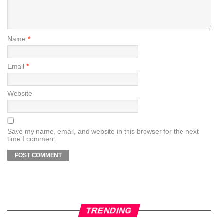
Name
*
Email
*
Website
Save my name, email, and website in this browser for the next
time I comment.
TRENDING