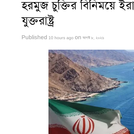
হরমুজ চুক্তির বিনিময়ে ই
যুক্তরাষ্ট্র
Published
on
10 hours ago
আগস্ট ৮, ২০২৬