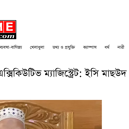
ব্যবসা-বাণিজ্য
খেলাধুলা
তথ্য ও প্রযুক্তি
ক্যাম্পাস
ধর্ম
নারী
সিকিউটিভ ম্যাজিস্ট্রেট: ইসি মাছউদ