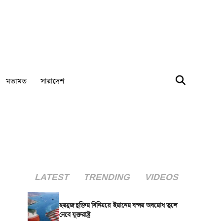
মতামত
সারাদেশ
LATEST
TRENDING
VIDEOS
হরমুজ চুক্তির বিনিময়ে ইরানের বন্দর অবরোধ তুলে
নেবে যুক্তরাষ্ট্র