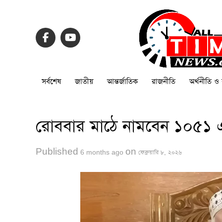
সর্বশেষ
জাতীয়
আন্তর্জাতিক
রাজনীতি
অর্থনীতি ও 
রোববার মাঠে নামবেন ১০৫১ এক্
Published
on
6 months ago
ফেব্রুয়ারি ৮, ২০২৬