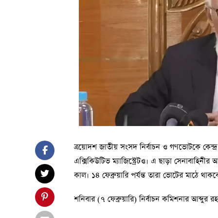
ত্রয়োদশ জাতীয় সংসদ নির্বাচন ও গণভোটকে কেন্
এক্সিকিউটিভ ম্যাজিস্ট্রেটও। এ ছাড়া সেনাবাহিনী
কাল। ১৪ ফেব্রুয়ারি পর্যন্ত তারা ভোটের মাঠে থাকব
শনিবার (৭ ফেব্রুয়ারি) নির্বাচন কমিশনার আব্দু