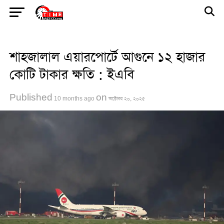
Go to mobile version
শাহজালাল এয়ারপোর্টে আগুনে ১২ হাজার
কোটি টাকার ক্ষতি : ইএবি
Published
on
10 months ago
অক্টোবর ২০, ২০২৫