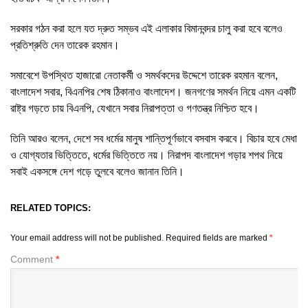
সরকার গঠন করা হলে যত দ্রুত সম্ভব এই এলাকার বিমানবন্দর চালু করা হবে বলেও
প্রতিশ্রুতি দেন তারেক রহমান।
সমাবেশে উপস্থিত হাজারো নেতাকর্মী ও সমর্থকদের উদ্দেশে তারেক রহমান বলেন,
বাংলাদেশ সবার, বিএনপির শেষ ঠিকানাও বাংলাদেশ। জনগণের সমর্থন নিয়ে এমন একটি
রাষ্ট্র গড়তে চায় বিএনপি, যেখানে সবার নিরাপত্তা ও গণতন্ত্র নিশ্চিত হবে।
তিনি আরও বলেন, দেশে সব ধর্মের মানুষ শান্তিপূর্ণভাবে বসবাস করবে। বিচার হবে মেধা
ও যোগ্যতার ভিত্তিতে, ধর্মের ভিত্তিতে নয়। নিরাপদ বাংলাদেশ গড়ার শপথ নিয়ে
সবাই একসঙ্গে দেশ গড়ে তুলবে বলেও জানান তিনি।
RELATED TOPICS:
Your email address will not be published.
Required fields are marked
*
Comment
*