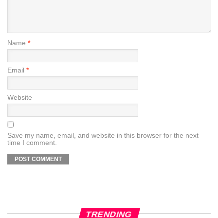
Name
*
Email
*
Website
Save my name, email, and website in this browser for the next
time I comment.
TRENDING