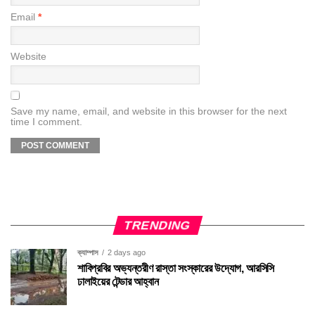
Email
*
Website
Save my name, email, and website in this browser for the next
time I comment.
TRENDING
ক্যাম্পাস
2 days ago
শাবিপ্রবির অভ্যন্তরীণ রাস্তা সংস্কারের উদ্যোগ, আরসিসি
ঢালাইয়ের টেন্ডার আহ্বান