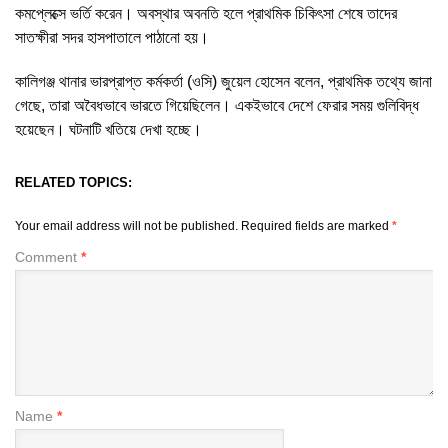
কমপ্লেক্সে ভর্তি করেন। অবস্থার অবনতি হলে প্রাথমিক চিকিৎসা শেষে তাদের
সাতক্ষীরা সদর হাসপাতালে পাঠানো হয়।
কালিগঞ্জ থানার ভারপ্রাপ্ত কর্মকর্তা (ওসি) জুয়েল হোসেন বলেন, প্রাথমিক তথ্যে জানা
গেছে, তারা অবৈধভাবে ভারতে গিয়েছিলেন। একইভাবে দেশে ফেরার সময় গুলিবিদ্ধ
হয়েছেন। ঘটনাটি খতিয়ে দেখা হচ্ছে।
RELATED TOPICS:
Your email address will not be published.
Required fields are marked
*
Comment
*
Name
*