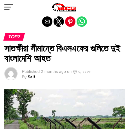
Exit mobile version
TOP2
সাতক্ষীরা সীমান্তে বিএসএফের গুলিতে দুই
বাংলাদেশি আহত
Published
2 months ago
on
জুন ৩, ২০২৬
By
Saif