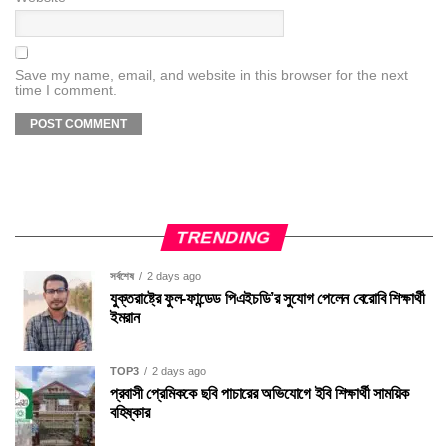
Save my name, email, and website in this browser for the next
time I comment.
TRENDING
সর্বশেষ
2 days ago
যুক্তরাষ্ট্রে ফুল-ফান্ডেড পিএইচডি’র সুযোগ পেলেন বেরোবি শিক্ষার্থী
ইমরান
TOP3
2 days ago
প্রবাসী প্রেমিককে ছবি পাচারের অভিযোগে ইবি শিক্ষার্থী সাময়িক
বহিষ্কার