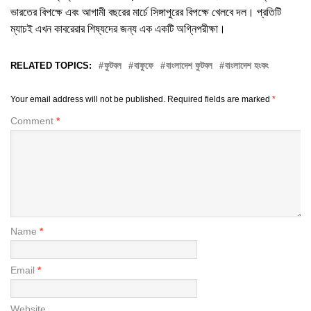
ভারতের বিপক্ষে এবং আগামী বছরের মার্চে সিঙ্গাপুরের বিপক্ষে খেলবে দল। প্রতিটি
ম্যাচই এখন কাবরেরার শিষ্যদের জন্য এক একটি অগ্নিপরীক্ষা।
RELATED TOPICS:
ফুটবল
বাফুফে
বাংলাদেশ ফুটবল
বাংলাদেশ হংকং
Your email address will not be published.
Required fields are marked
*
Comment
*
Name
*
Email
*
Website