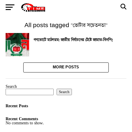
All posts tagged "ভোটার সচেতনতা"
গণভোটে মাঠগরম: জাতীয় নির্বাচনের টেষ্টে জামাত-বিনপি!
MORE POSTS
Search
Search
Recent Posts
Recent Comments
No comments to show.