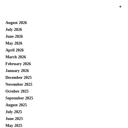
+
August 2026
July 2026
June 2026
May 2026
April 2026
March 2026
February 2026
January 2026
December 2025
November 2025
October 2025
September 2025
August 2025
July 2025
June 2025
May 2025