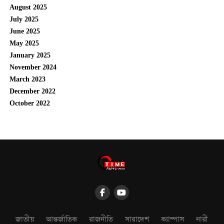
August 2025
July 2025
June 2025
May 2025
January 2025
November 2024
March 2023
December 2022
October 2022
জাতীয়
আন্তর্জাতিক
রাজনীতি
সারাদেশ
ক্যাম্পাস
নারী