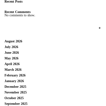
Recent Posts
Recent Comments
No comments to show.
+
August 2026
July 2026
June 2026
May 2026
April 2026
March 2026
February 2026
January 2026
December 2025
November 2025
October 2025
September 2025