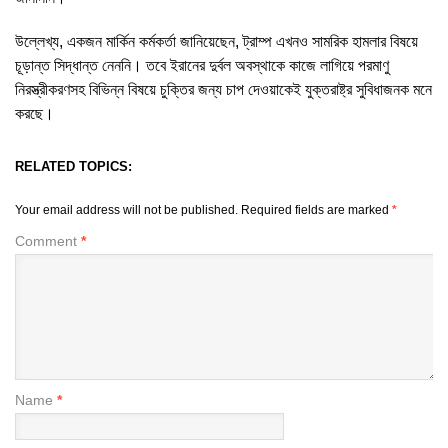
উল্লেখ্য, একজন মার্কিন কর্মকর্তা জানিয়েছেন, ট্রাম্প এখনও সামরিক হামলার বিষয়ে
চূড়ান্ত সিদ্ধান্ত নেননি। তবে ইরানের দুর্বল অবস্থাকে কাজে লাগিয়ে পরমাণু
নিরস্ত্রীকরণসহ বিভিন্ন বিষয়ে চুক্তির জন্য চাপ দেওয়াকেই যুক্তরাষ্ট্র সুবিধাজনক মনে
করছে।
RELATED TOPICS:
Your email address will not be published.
Required fields are marked
*
Comment
*
Name
*