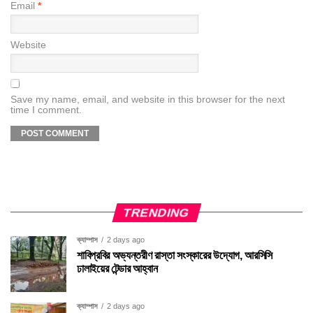
Email
*
Website
Save my name, email, and website in this browser for the next
time I comment.
TRENDING
ক্যাম্পাস
2 days ago
শাবিপ্রবির অভ্যন্তরীণ রাস্তা সংস্কারের উদ্যোগ, আরসিসি
ঢালাইয়ের টেন্ডার আহ্বান
ক্যাম্পাস
2 days ago