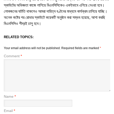
স্কাউটের অভিজ্ঞতা কাজে লাগিয়ে বিএনসিসিকেও একইভাবে এগিয়ে নেওয়া হবে।
লোকজনের ঘাটতি থাকলেও আমরা দায়িত্ব বণ্টনের মাধ্যমে কার্যক্রম চালিয়ে যাচ্ছি।
অনেক কষ্টের পর রোভার স্কাউটে কয়েকটি অনুষ্ঠান করা সম্ভব হয়েছে, আশা করছি
বিএনসিসিও শীঘ্রই চালু হবে।
RELATED TOPICS:
Your email address will not be published.
Required fields are marked
*
Comment
*
Name
*
Email
*