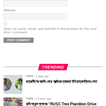
Website
Save my name, email, and website in this browser for the next
time I comment.
TRENDING
TOP3
2 days ago
ছাত্রলীগের হুমকি খেয়ে প্রক্টরের দ্বারস্থ ইবি ছাত্রশক্তির নেতা
TOP3
23 hours ago
রাবি সায়েন্স ক্লাবের “RUSC Tree Plantition Drive