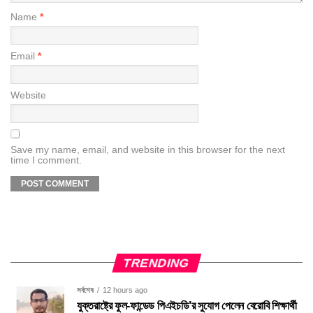
Name
*
Email
*
Website
Save my name, email, and website in this browser for the next
time I comment.
TRENDING
সর্বশেষ
12 hours ago
যুক্তরাষ্ট্রে ফুল-ফান্ডেড পিএইচডি’র সুযোগ পেলেন বেরোবি শিক্ষার্থী