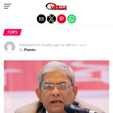
Exit mobile version
TOP1
Published
10 months ago
on
অক্টোবর ৪, ২০২৫
By
Pranto