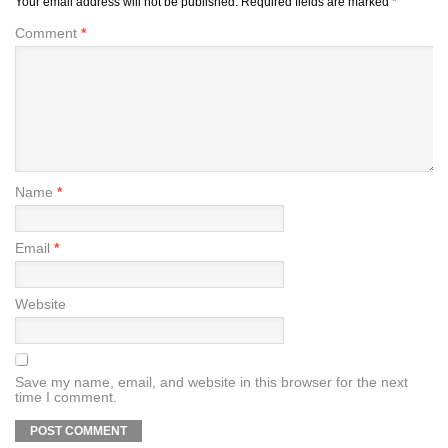
Your email address will not be published.
Required fields are marked
*
Comment
*
Name
*
Email
*
Website
Save my name, email, and website in this browser for the next
time I comment.