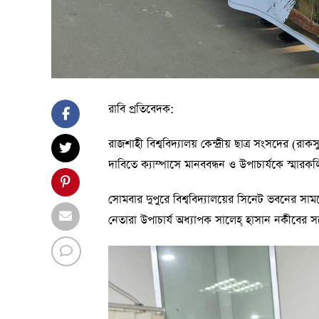
রাবি প্রতিবেদক:
রাজশাহী বিশ্ববিদ্যালয় কেন্দ্রীয় ছাত্র সংসদের 
দাবিতে ক্যাম্পাসে মানববন্ধন ও উপাচার্যকে স্মারকলি
সোমবার দুপুরে বিশ্ববিদ্যালয়ের সিনেট ভবনের সাম
নেতারা উপাচার্য অধ্যাপক সালেহ্ হাসান নকীবের স