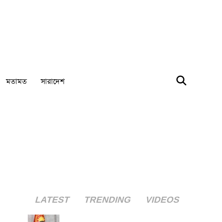
মতামত
সারাদেশ
LATEST
TRENDING
VIDEOS