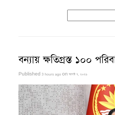
বন্যায় ক্ষতিগ্রস্ত ১০০ পরিব
Published
on
3 hours ago
আগস্ট ৭, ২০২৬