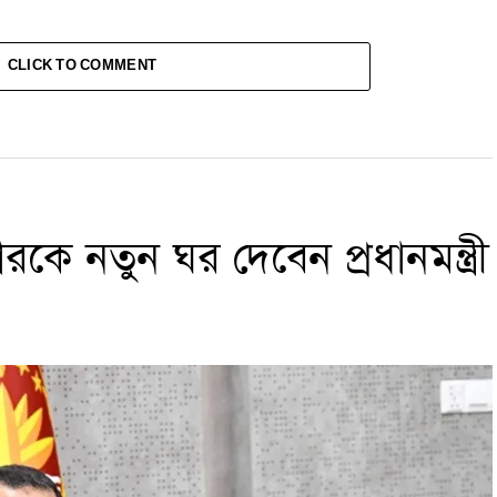
CLICK TO COMMENT
ারকে নতুন ঘর দেবেন প্রধানমন্ত্রী