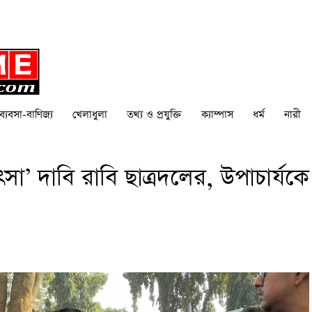
ব্যবসা-বাণিজ্য
খেলাধুলা
তথ্য ও প্রযুক্তি
ক্যাম্পাস
ধর্ম
নারী
া’ দাবি রাবি ছাত্রদলের, উপাচার্যকে