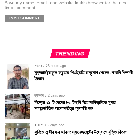
Save my name, email, and website in this browser for the next
time I comment.
TRENDING
সর্বশেষ
23 hours ago
যুক্তরাষ্ট্রে ফুল-ফান্ডেড পিএইচডি’র সুযোগ পেলেন বেরোবি শিক্ষার্থী
ইমরান
ক্যাম্পাস
2 days ago
বিশ্বের ২১ টি দেশের ৮১ টি ছবি নিয়ে শাবিপ্রবিতে সুপার
আন্তর্জাতিক আলোকচিত্র প্রদর্শনী শুরু
TOP3
2 days ago
কুবিতে সেন্টার ফর জাকাত ম্যানেজমেন্টের উদ্যোগে বৃত্তি বিতরণ