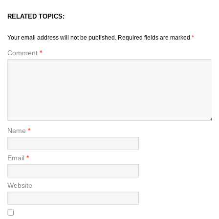
RELATED TOPICS:
Your email address will not be published.
Required fields are marked
*
Comment
*
Name
*
Email
*
Website